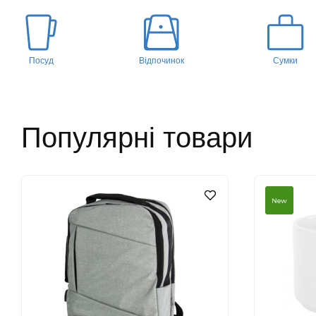
Посуд
Відпочинок
Сумки
Популярні товари